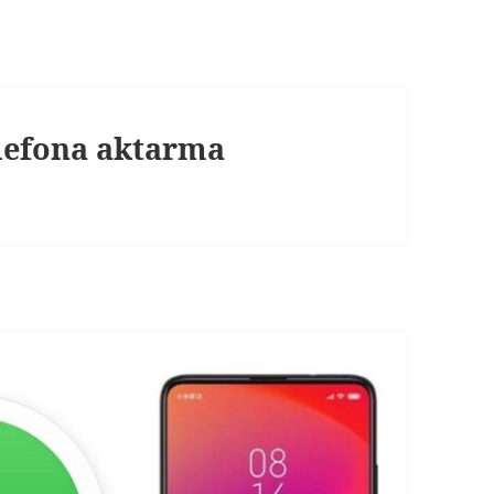
lefona aktarma