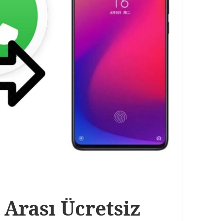
 Arası Ücretsiz