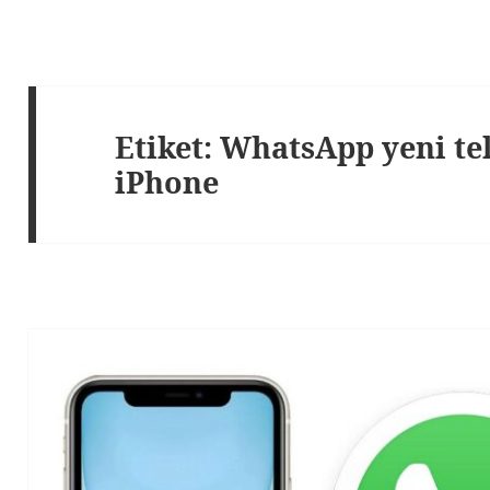
Etiket:
WhatsApp yeni te
iPhone