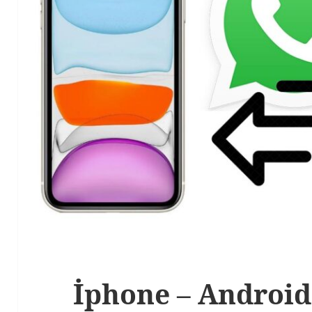
İphone – Android